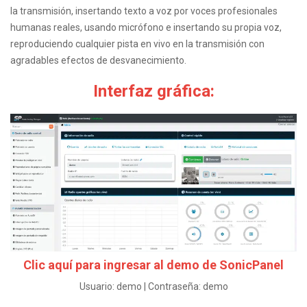
la transmisión, insertando texto a voz por voces profesionales
humanas reales, usando micrófono e insertando su propia voz,
reproduciendo cualquier pista en vivo en la transmisión con
agradables efectos de desvanecimiento.
Interfaz gráfica:
Clic aquí para ingresar al demo de SonicPanel
Usuario: demo | Contraseña: demo