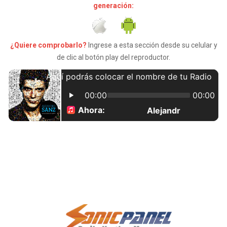
generación:
¿Quiere comprobarlo?
Ingrese a esta sección desde su celular y
de clic al botón play del reproductor.