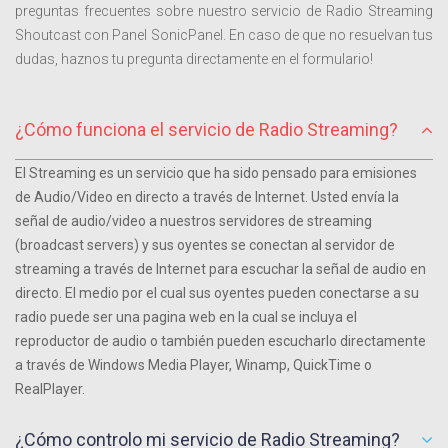
preguntas frecuentes sobre nuestro servicio de Radio Streaming
Shoutcast con Panel SonicPanel. En caso de que no resuelvan tus
dudas, haznos tu pregunta directamente en el formulario!
¿Cómo funciona el servicio de Radio Streaming?
El Streaming es un servicio que ha sido pensado para emisiones
de Audio/Video en directo a través de Internet. Usted envía la
señal de audio/video a nuestros servidores de streaming
(broadcast servers) y sus oyentes se conectan al servidor de
streaming a través de Internet para escuchar la señal de audio en
directo. El medio por el cual sus oyentes pueden conectarse a su
radio puede ser una pagina web en la cual se incluya el
reproductor de audio o también pueden escucharlo directamente
a través de Windows Media Player, Winamp, QuickTime o
RealPlayer.
¿Cómo controlo mi servicio de Radio Streaming?