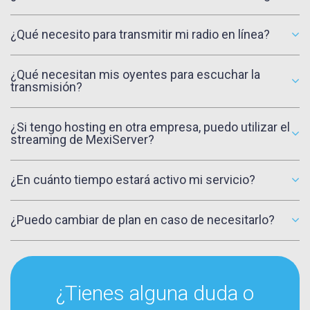
¿Qué necesito para transmitir mi radio en línea?
¿Qué necesitan mis oyentes para escuchar la
transmisión?
¿Si tengo hosting en otra empresa, puedo utilizar el
streaming de MexiServer?
¿En cuánto tiempo estará activo mi servicio?
¿Puedo cambiar de plan en caso de necesitarlo?
¿Tienes alguna duda o