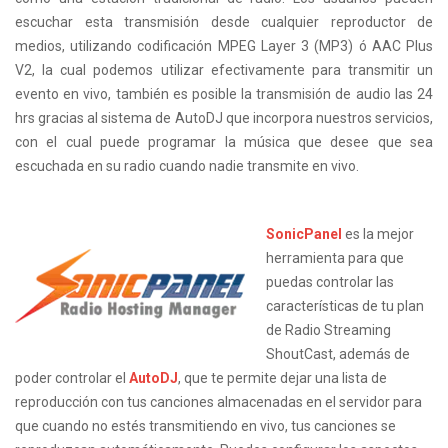
escuchar esta transmisión desde cualquier reproductor de
medios, utilizando codificación MPEG Layer 3 (MP3) ó AAC Plus
V2, la cual podemos utilizar efectivamente para transmitir un
evento en vivo, también es posible la transmisión de audio las 24
hrs gracias al sistema de AutoDJ que incorpora nuestros servicios,
con el cual puede programar la música que desee que sea
escuchada en su radio cuando nadie transmite en vivo.
SonicPanel
es la mejor
herramienta para que
puedas controlar las
características de tu plan
de Radio Streaming
ShoutCast, además de
poder controlar el
AutoDJ
, que te permite dejar una lista de
reproducción con tus canciones almacenadas en el servidor para
que cuando no estés transmitiendo en vivo, tus canciones se