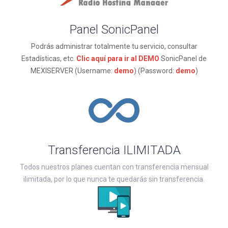
Panel SonicPanel
Podrás administrar totalmente tu servicio, consultar
Estadísticas, etc.
Clic aquí para ir al DEMO
SonicPanel de
MEXISERVER (Username:
demo
) (Password:
demo
)
Transferencia ILIMITADA
Todos nuestros planes cuentan con transferencia mensual
ilimitada, por lo que nunca te quedarás sin transferencia.