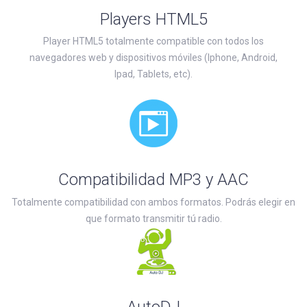
Players HTML5
Player HTML5 totalmente compatible con todos los
navegadores web y dispositivos móviles (Iphone, Android,
Ipad, Tablets, etc).
Compatibilidad MP3 y AAC
Totalmente compatibilidad con ambos formatos. Podrás elegir en
que formato transmitir tú radio.