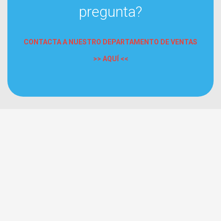
pregunta?
CONTACTA A NUESTRO DEPARTAMENTO DE VENTAS
>> AQUÍ <<